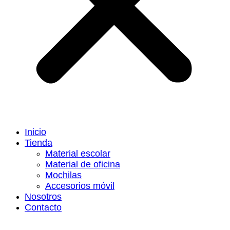
Inicio
Tienda
Material escolar
Material de oficina
Mochilas
Accesorios móvil
Nosotros
Contacto