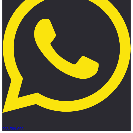
968 589 658