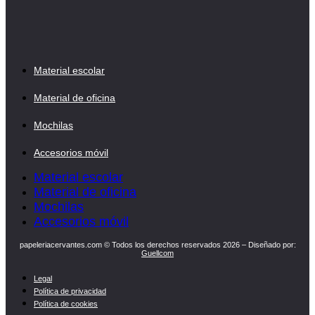
Material escolar
Material de oficina
Mochilas
Accesorios móvil
Material escolar
Material de oficina
Mochilas
Accesorios móvil
papeleriacervantes.com © Todos los derechos reservados 2026 – Diseñado por:
Guellcom
Legal
Política de privacidad
Política de cookies