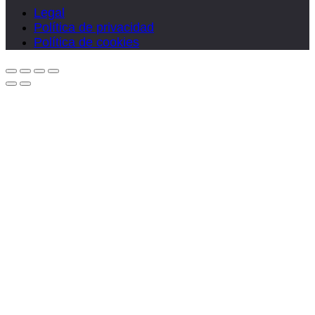
Legal
Política de privacidad
Política de cookies