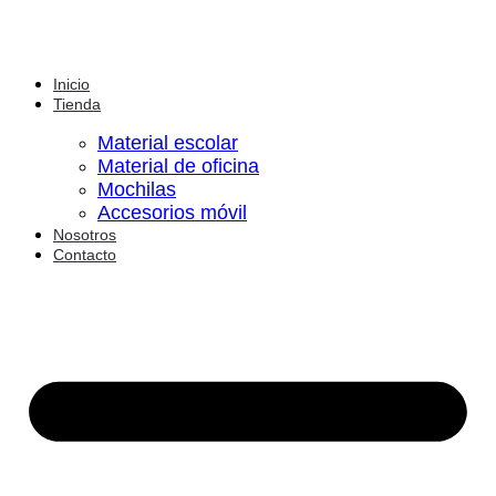
Inicio
Tienda
Material escolar
Material de oficina
Mochilas
Accesorios móvil
Nosotros
Contacto