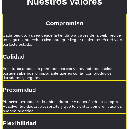
Nuestros valores
Compromiso
Cada pedido, ya sea desde la tienda o a través de la web, recibe
un seguimiento exhaustivo para que llegue en tiempo récord y en
perfecto estado.
Calidad
Solo trabajamos con primeras marcas y proveedores fiables,
porque sabemos lo importante que es contar con productos
duraderos y seguros.
Proximidad
Atención personalizada antes, durante y después de tu compra.
Resolver tus dudas, asesorarte y que te sientas como en casa es
nuestra prioridad.
Flexibilidad