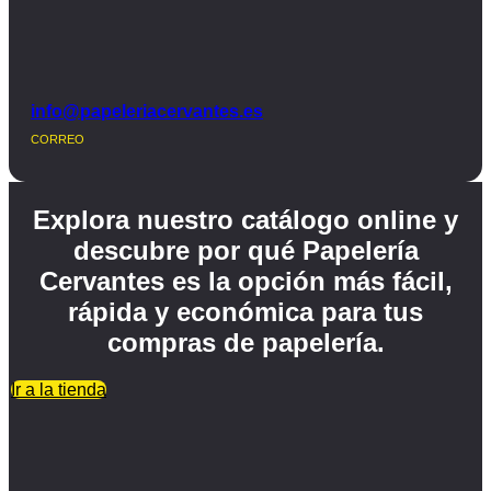
info@papeleriacervantes.es
CORREO
Explora nuestro catálogo online y
descubre por qué Papelería
Cervantes es la opción más fácil,
rápida y económica para tus
compras de papelería.
Ir a la tienda