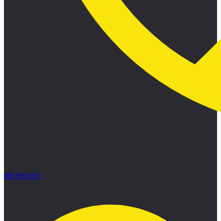
968 589 658