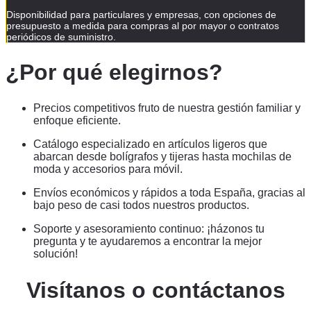
Disponibilidad para particulares y empresas, con opciones de
presupuesto a medida para compras al por mayor o contratos
periódicos de suministro.
¿Por qué elegirnos?
Precios competitivos fruto de nuestra gestión familiar y
enfoque eficiente.
Catálogo especializado en artículos ligeros que
abarcan desde bolígrafos y tijeras hasta mochilas de
moda y accesorios para móvil.
Envíos económicos y rápidos a toda España, gracias al
bajo peso de casi todos nuestros productos.
Soporte y asesoramiento continuo: ¡házonos tu
pregunta y te ayudaremos a encontrar la mejor
solución!
Visítanos o contáctanos