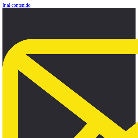
Ir al contenido