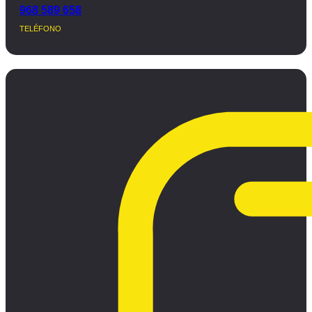
968 589 658
TELÉFONO