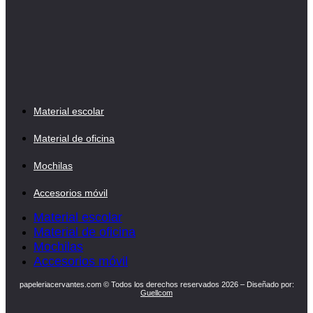
Material escolar
Material de oficina
Mochilas
Accesorios móvil
Material escolar
Material de oficina
Mochilas
Accesorios móvil
papeleriacervantes.com © Todos los derechos reservados 2026 – Diseñado por:
Guellcom