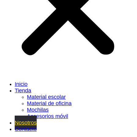
Inicio
Tienda
Material escolar
Material de oficina
Mochilas
Accesorios móvil
Nosotros
Contacto