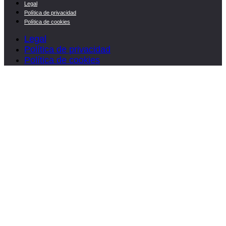
Legal
Política de privacidad
Política de cookies
Legal
Política de privacidad
Política de cookies