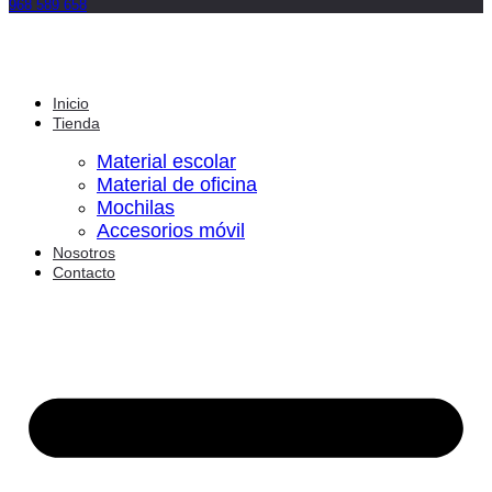
968 589 658
Inicio
Tienda
Material escolar
Material de oficina
Mochilas
Accesorios móvil
Nosotros
Contacto