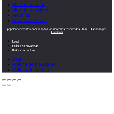
Material escolar
Material de oficina
Mochilas
Accesorios móvil
papeleriacervantes.com © Todos los derechos reservados 2026 – Diseñado por:
Guellcom
Legal
Política de privacidad
Política de cookies
Legal
Política de privacidad
Política de cookies