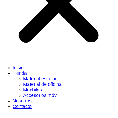
Inicio
Tienda
Material escolar
Material de oficina
Mochilas
Accesorios móvil
Nosotros
Contacto