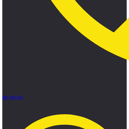
968 589 658