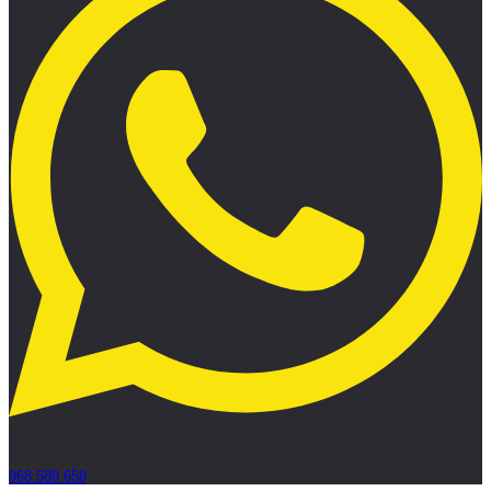
968 589 658