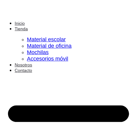
Inicio
Tienda
Material escolar
Material de oficina
Mochilas
Accesorios móvil
Nosotros
Contacto