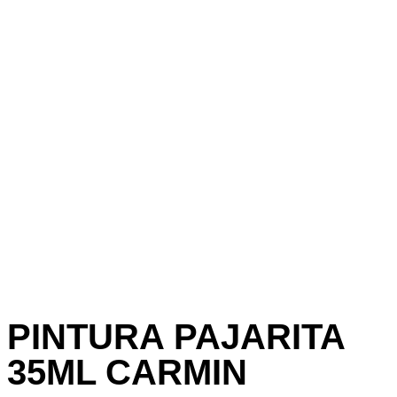
PINTURA PAJARITA
35ML CARMIN