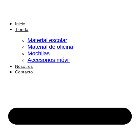
Inicio
Tienda
Material escolar
Material de oficina
Mochilas
Accesorios móvil
Nosotros
Contacto