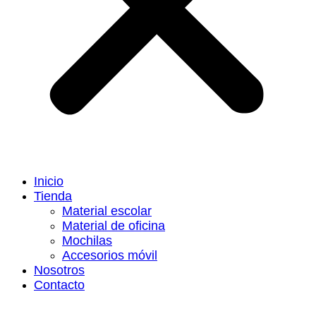
Inicio
Tienda
Material escolar
Material de oficina
Mochilas
Accesorios móvil
Nosotros
Contacto