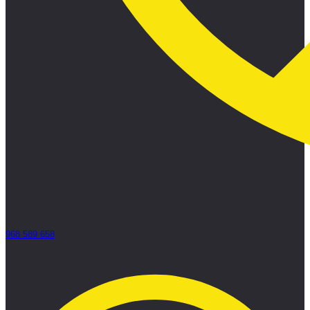
968 589 658