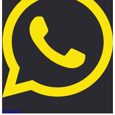
968 589 658