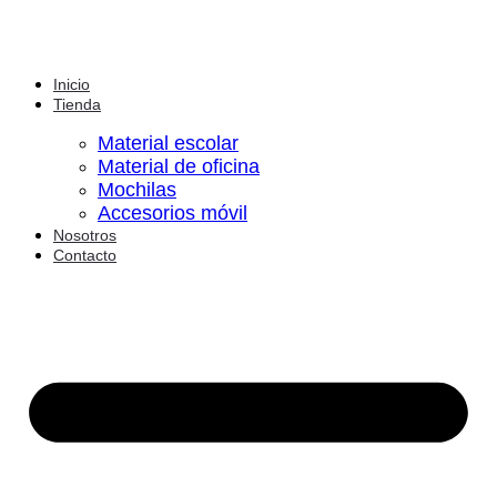
Inicio
Tienda
Material escolar
Material de oficina
Mochilas
Accesorios móvil
Nosotros
Contacto