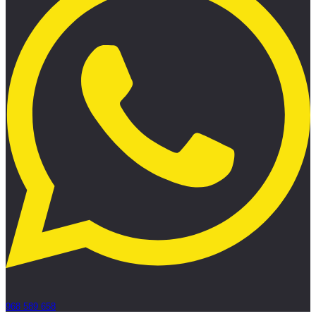
968 589 658