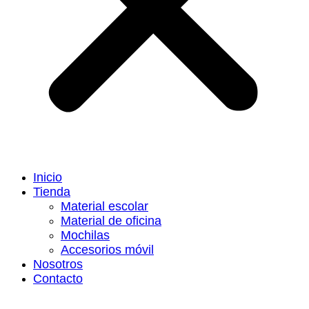
Inicio
Tienda
Material escolar
Material de oficina
Mochilas
Accesorios móvil
Nosotros
Contacto