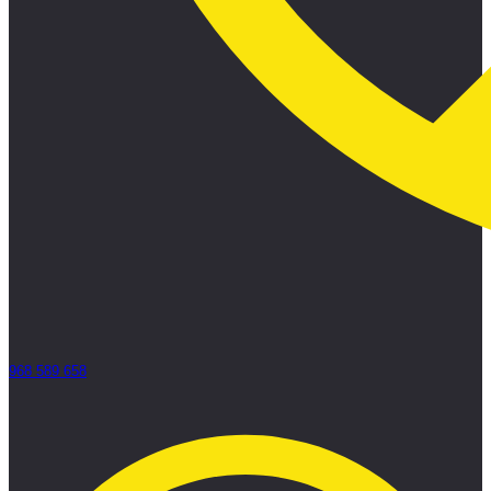
968 589 658