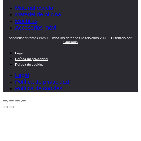
Material escolar
Material de oficina
Mochilas
Accesorios móvil
papeleriacervantes.com © Todos los derechos reservados 2026 – Diseñado por:
Guellcom
Legal
Política de privacidad
Política de cookies
Legal
Política de privacidad
Política de cookies