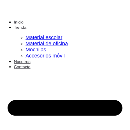
Inicio
Tienda
Material escolar
Material de oficina
Mochilas
Accesorios móvil
Nosotros
Contacto