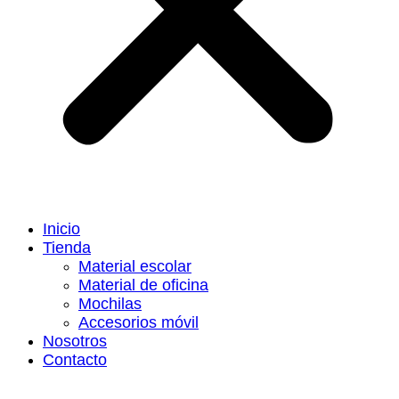
Inicio
Tienda
Material escolar
Material de oficina
Mochilas
Accesorios móvil
Nosotros
Contacto