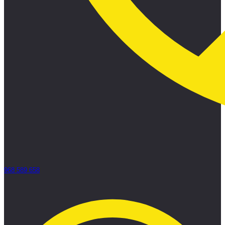
968 589 658