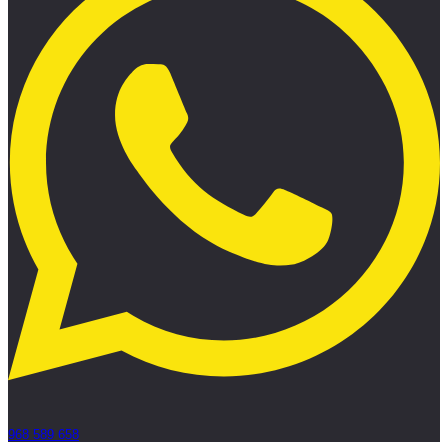
968 589 658