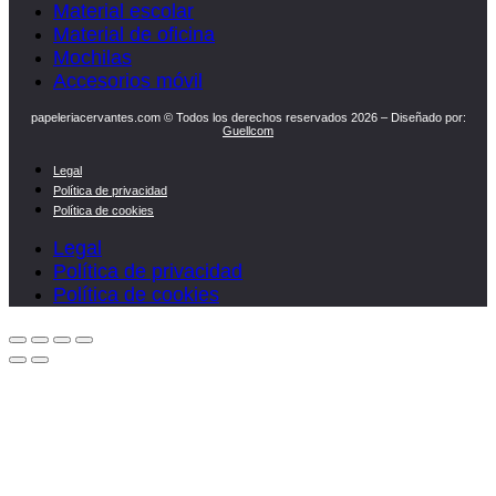
Material escolar
Material de oficina
Mochilas
Accesorios móvil
papeleriacervantes.com © Todos los derechos reservados 2026 – Diseñado por:
Guellcom
Legal
Política de privacidad
Política de cookies
Legal
Política de privacidad
Política de cookies