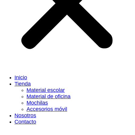
Inicio
Tienda
Material escolar
Material de oficina
Mochilas
Accesorios móvil
Nosotros
Contacto