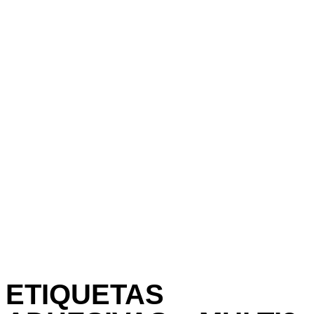
ETIQUETAS