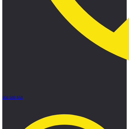
968 589 658