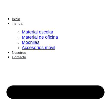
Inicio
Tienda
Material escolar
Material de oficina
Mochilas
Accesorios móvil
Nosotros
Contacto