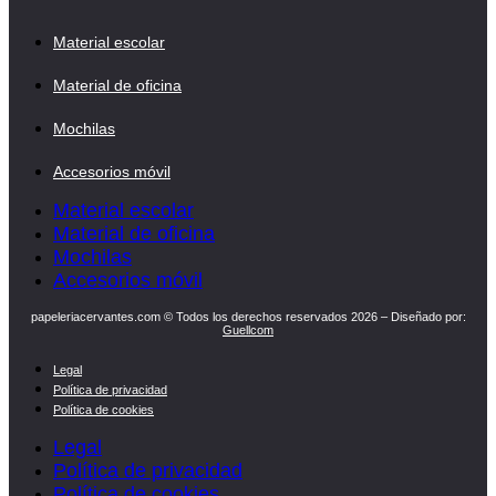
Material escolar
Material de oficina
Mochilas
Accesorios móvil
Material escolar
Material de oficina
Mochilas
Accesorios móvil
papeleriacervantes.com © Todos los derechos reservados 2026 – Diseñado por:
Guellcom
Legal
Política de privacidad
Política de cookies
Legal
Política de privacidad
Política de cookies