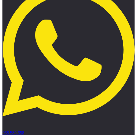
968 589 658