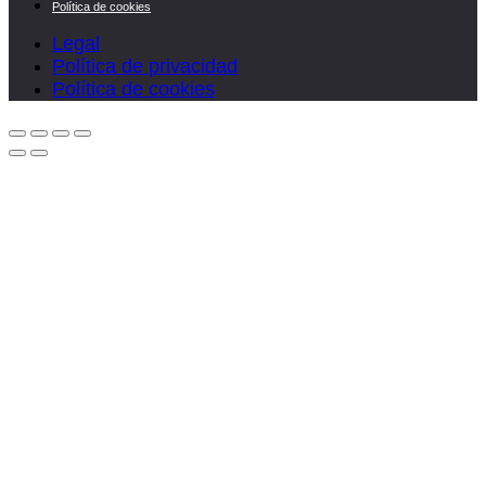
Política de cookies
Legal
Política de privacidad
Política de cookies