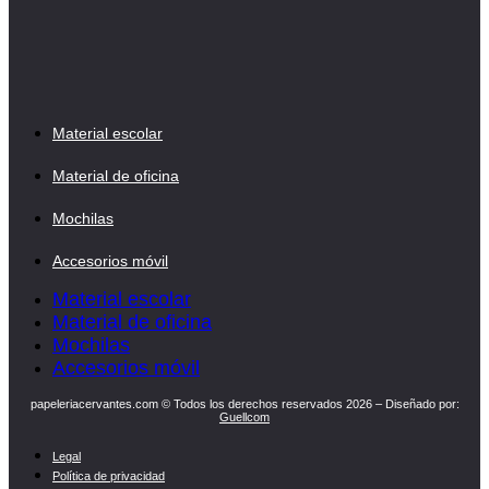
Material escolar
Material de oficina
Mochilas
Accesorios móvil
Material escolar
Material de oficina
Mochilas
Accesorios móvil
papeleriacervantes.com © Todos los derechos reservados 2026 – Diseñado por:
Guellcom
Legal
Política de privacidad