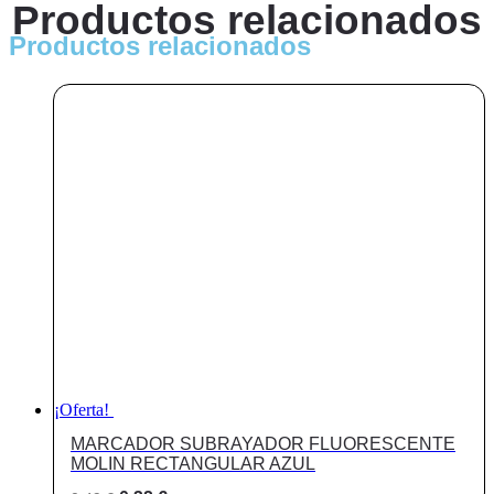
Productos relacionados
Productos relacionados
¡Oferta!
MARCADOR SUBRAYADOR FLUORESCENTE
MOLIN RECTANGULAR AZUL