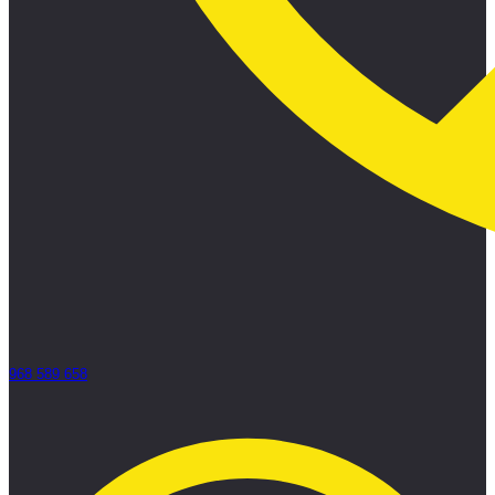
968 589 658