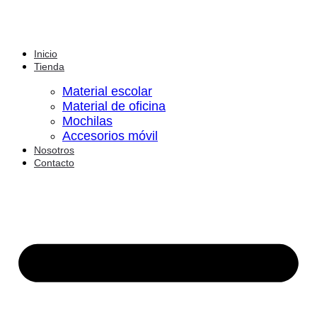
Inicio
Tienda
Material escolar
Material de oficina
Mochilas
Accesorios móvil
Nosotros
Contacto