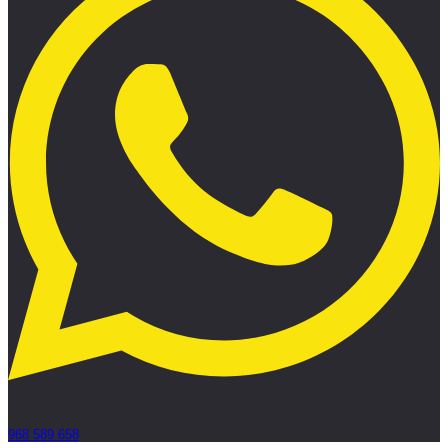
968 589 658