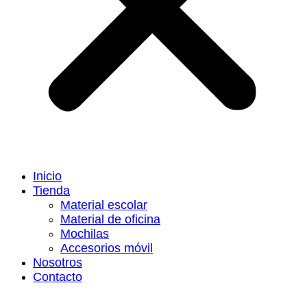
Inicio
Tienda
Material escolar
Material de oficina
Mochilas
Accesorios móvil
Nosotros
Contacto