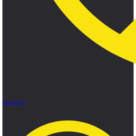
968 589 658