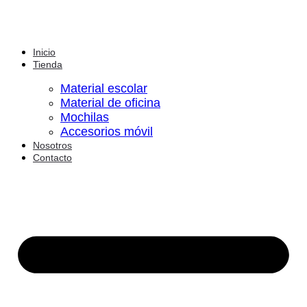
Inicio
Tienda
Material escolar
Material de oficina
Mochilas
Accesorios móvil
Nosotros
Contacto