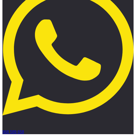
968 589 658