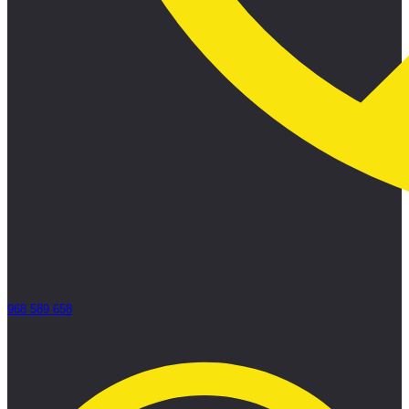
968 589 658