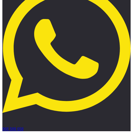
968 589 658