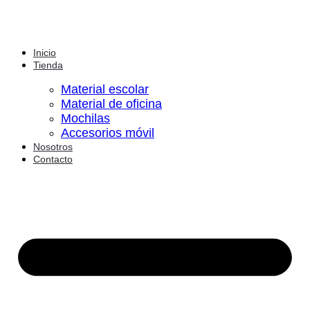
Inicio
Tienda
Material escolar
Material de oficina
Mochilas
Accesorios móvil
Nosotros
Contacto