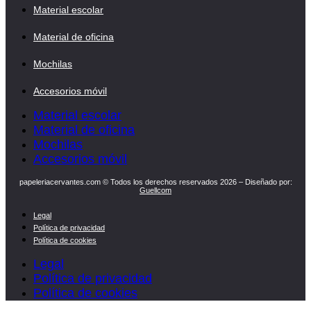
Material escolar
Material de oficina
Mochilas
Accesorios móvil
Material escolar
Material de oficina
Mochilas
Accesorios móvil
papeleriacervantes.com © Todos los derechos reservados 2026 – Diseñado por:
Guellcom
Legal
Política de privacidad
Política de cookies
Legal
Política de privacidad
Política de cookies