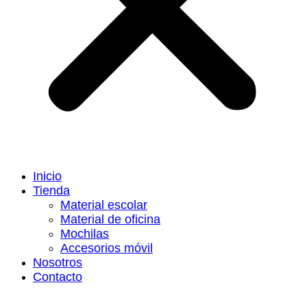
Inicio
Tienda
Material escolar
Material de oficina
Mochilas
Accesorios móvil
Nosotros
Contacto