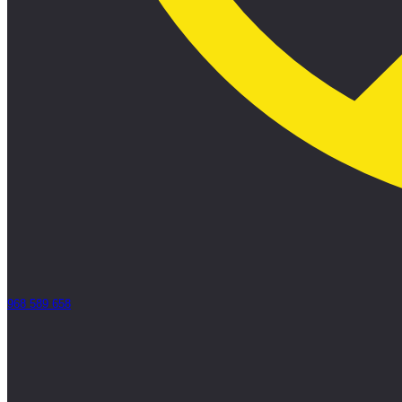
968 589 658