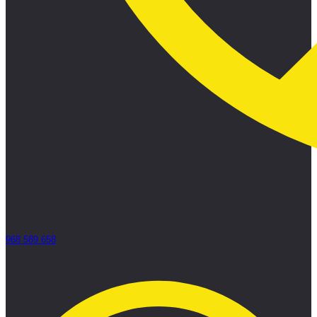
968 589 658