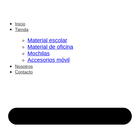
Inicio
Tienda
Material escolar
Material de oficina
Mochilas
Accesorios móvil
Nosotros
Contacto