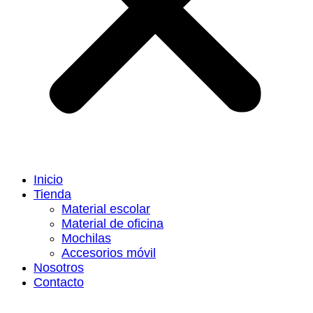
Inicio
Tienda
Material escolar
Material de oficina
Mochilas
Accesorios móvil
Nosotros
Contacto