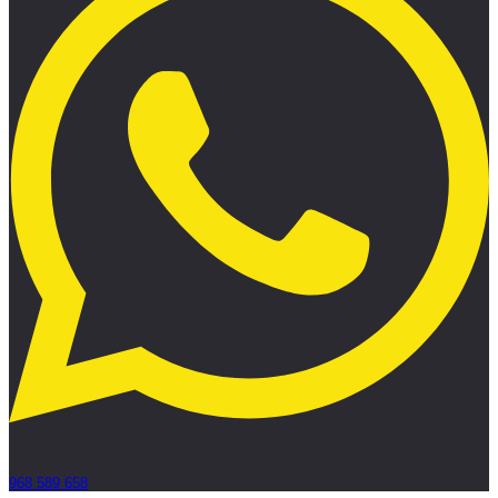
968 589 658