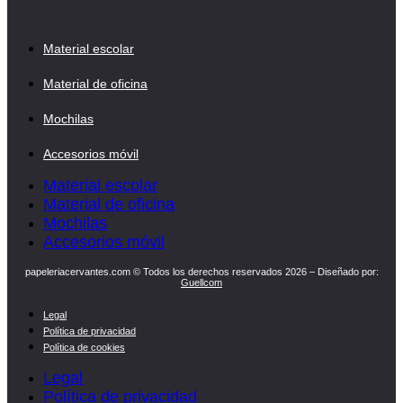
Material escolar
Material de oficina
Mochilas
Accesorios móvil
Material escolar
Material de oficina
Mochilas
Accesorios móvil
papeleriacervantes.com © Todos los derechos reservados 2026 – Diseñado por:
Guellcom
Legal
Política de privacidad
Política de cookies
Legal
Política de privacidad