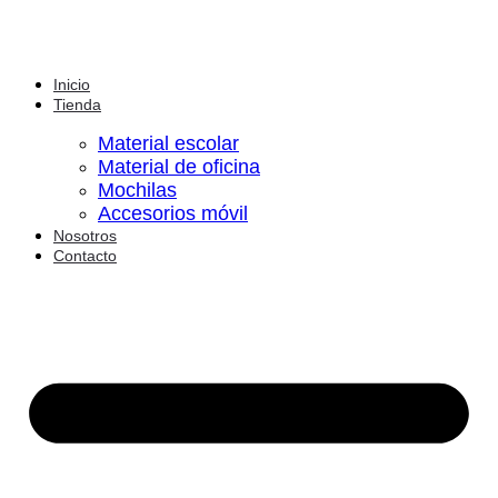
Inicio
Tienda
Material escolar
Material de oficina
Mochilas
Accesorios móvil
Nosotros
Contacto