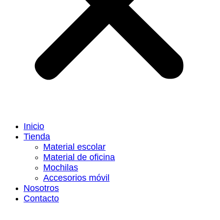
Inicio
Tienda
Material escolar
Material de oficina
Mochilas
Accesorios móvil
Nosotros
Contacto