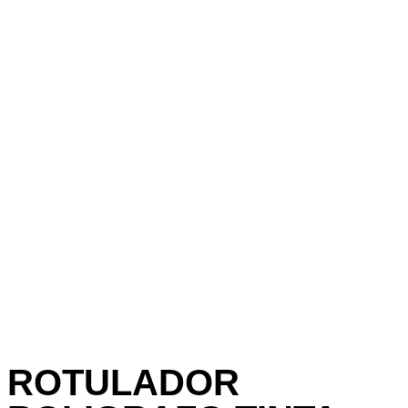
ROTULADOR