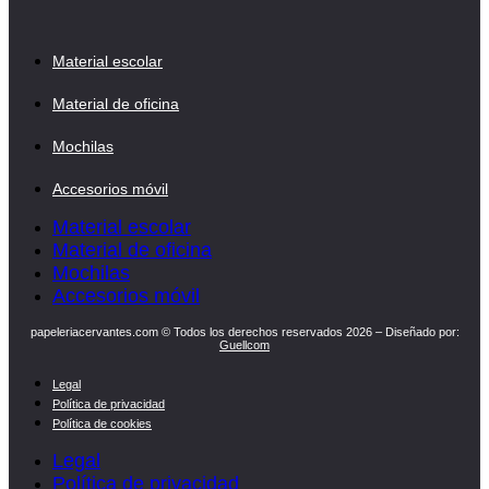
Material escolar
Material de oficina
Mochilas
Accesorios móvil
Material escolar
Material de oficina
Mochilas
Accesorios móvil
papeleriacervantes.com © Todos los derechos reservados 2026 – Diseñado por:
Guellcom
Legal
Política de privacidad
Política de cookies
Legal
Política de privacidad