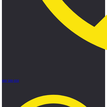
968 589 658