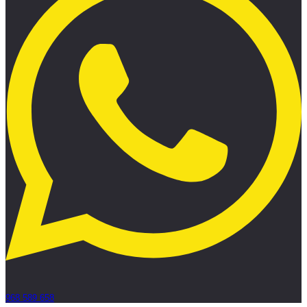
968 589 658