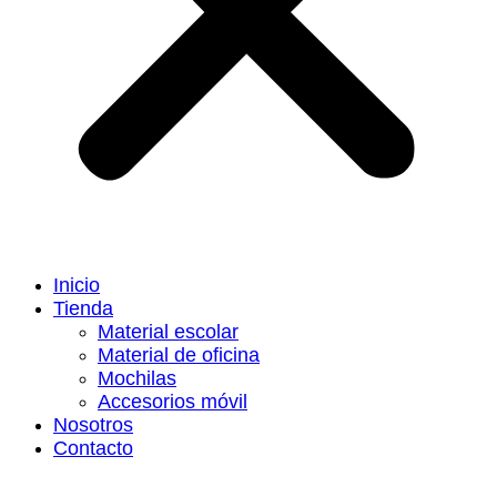
Inicio
Tienda
Material escolar
Material de oficina
Mochilas
Accesorios móvil
Nosotros
Contacto