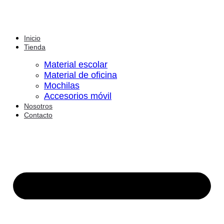
Inicio
Tienda
Material escolar
Material de oficina
Mochilas
Accesorios móvil
Nosotros
Contacto