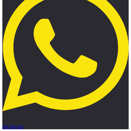
968 589 658