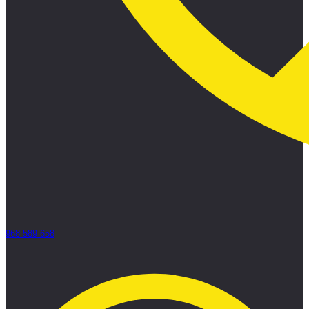
968 589 658