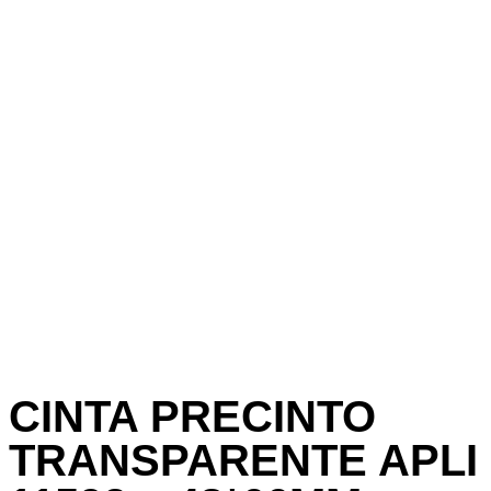
CINTA PRECINTO
TRANSPARENTE APLI