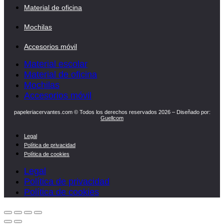
Material de oficina
Mochilas
Accesorios móvil
Material escolar
Material de oficina
Mochilas
Accesorios móvil
papeleriacervantes.com © Todos los derechos reservados 2026 – Diseñado por:
Guellcom
Legal
Política de privacidad
Política de cookies
Legal
Política de privacidad
Política de cookies