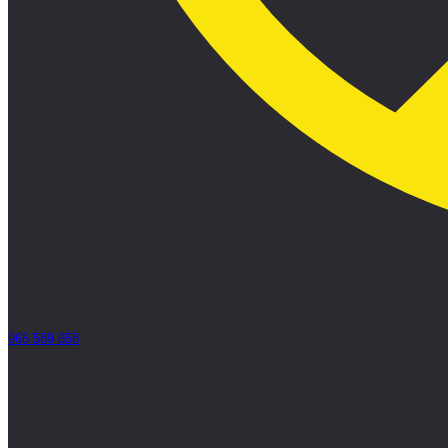
968 589 658