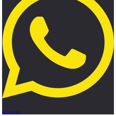
968 589 658