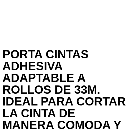
PORTA CINTAS
ADHESIVA
ADAPTABLE A
ROLLOS DE 33M.
IDEAL PARA CORTAR
LA CINTA DE
MANERA COMODA Y