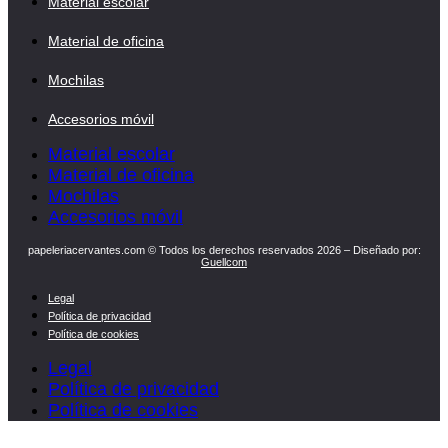
Material escolar
Material de oficina
Mochilas
Accesorios móvil
Material escolar
Material de oficina
Mochilas
Accesorios móvil
papeleriacervantes.com © Todos los derechos reservados 2026 – Diseñado por:
Guellcom
Legal
Política de privacidad
Política de cookies
Legal
Política de privacidad
Política de cookies