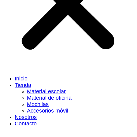
Inicio
Tienda
Material escolar
Material de oficina
Mochilas
Accesorios móvil
Nosotros
Contacto