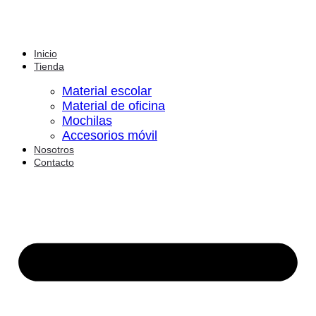
Inicio
Tienda
Material escolar
Material de oficina
Mochilas
Accesorios móvil
Nosotros
Contacto