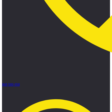
968 589 658