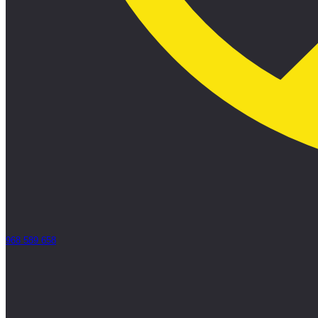
968 589 658