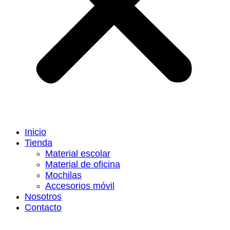
Inicio
Tienda
Material escolar
Material de oficina
Mochilas
Accesorios móvil
Nosotros
Contacto