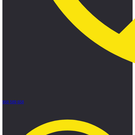
968 589 658