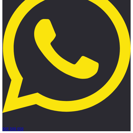
968 589 658