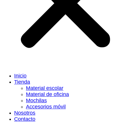
Inicio
Tienda
Material escolar
Material de oficina
Mochilas
Accesorios móvil
Nosotros
Contacto