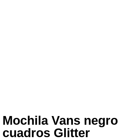
Mochila Vans negro
cuadros Glitter