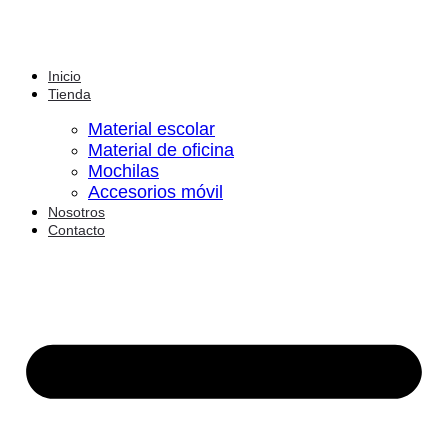
Inicio
Tienda
Material escolar
Material de oficina
Mochilas
Accesorios móvil
Nosotros
Contacto