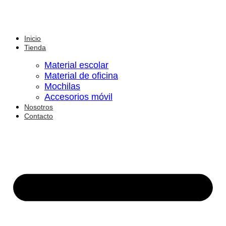
Inicio
Tienda
Material escolar
Material de oficina
Mochilas
Accesorios móvil
Nosotros
Contacto