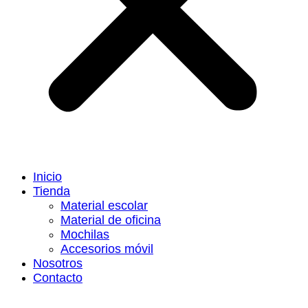
Inicio
Tienda
Material escolar
Material de oficina
Mochilas
Accesorios móvil
Nosotros
Contacto