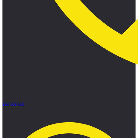
968 589 658