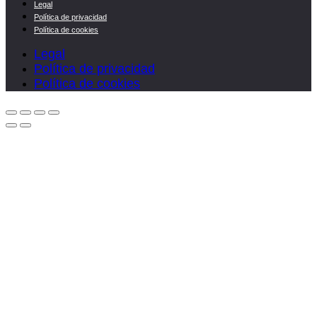
Legal
Política de privacidad
Política de cookies
Legal
Política de privacidad
Política de cookies