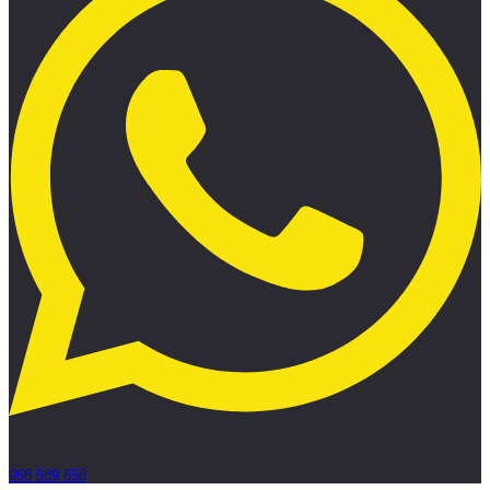
968 589 658