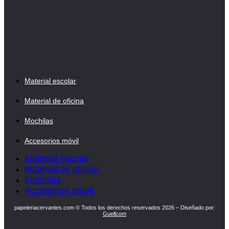
Material escolar
Material de oficina
Mochilas
Accesorios móvil
Material escolar
Material de oficina
Mochilas
Accesorios móvil
papeleriacervantes.com © Todos los derechos reservados 2026 – Diseñado por:
Guellcom