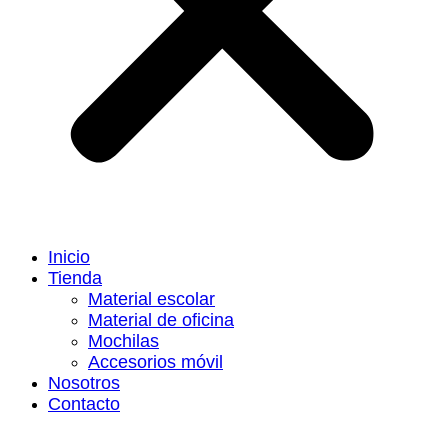
Inicio
Tienda
Material escolar
Material de oficina
Mochilas
Accesorios móvil
Nosotros
Contacto