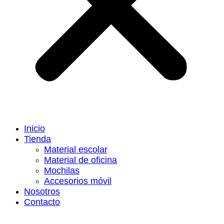
Inicio
Tienda
Material escolar
Material de oficina
Mochilas
Accesorios móvil
Nosotros
Contacto