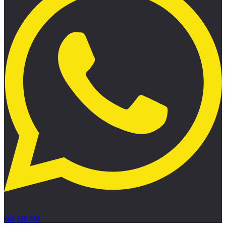
968 589 658