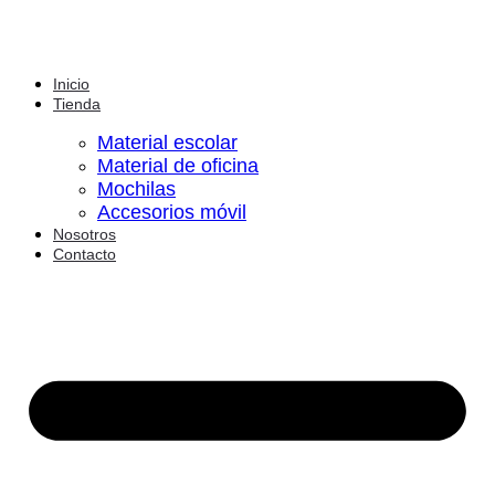
Inicio
Tienda
Material escolar
Material de oficina
Mochilas
Accesorios móvil
Nosotros
Contacto