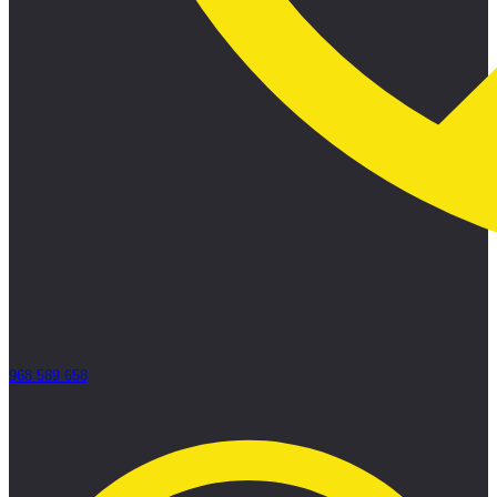
968 589 658