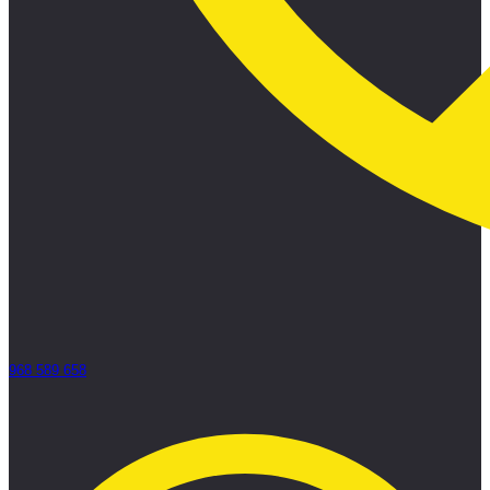
968 589 658