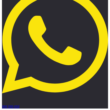
968 589 658