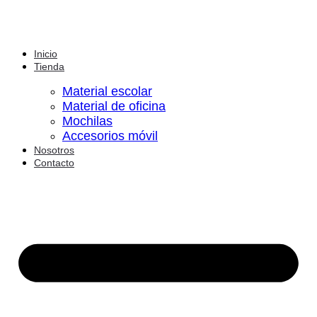
Inicio
Tienda
Material escolar
Material de oficina
Mochilas
Accesorios móvil
Nosotros
Contacto