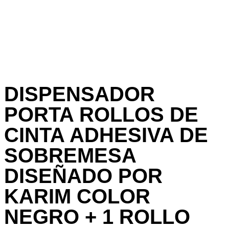
DISPENSADOR
PORTA ROLLOS DE
CINTA ADHESIVA DE
SOBREMESA
DISEÑADO POR
KARIM COLOR
NEGRO + 1 ROLLO