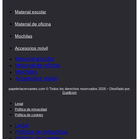
Material escolar
Material de oficina
Mochilas
Accesorios móvil
Material escolar
Material de oficina
Mochilas
Accesorios móvil
papeleriacervantes.com © Todos los derechos reservados 2026 – Diseñado por:
Guellcom
Legal
Política de privacidad
Política de cookies
Legal
Política de privacidad
Política de cookies