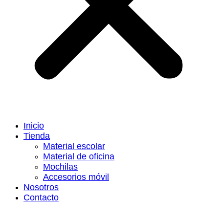
Inicio
Tienda
Material escolar
Material de oficina
Mochilas
Accesorios móvil
Nosotros
Contacto