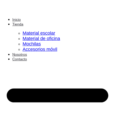
Inicio
Tienda
Material escolar
Material de oficina
Mochilas
Accesorios móvil
Nosotros
Contacto