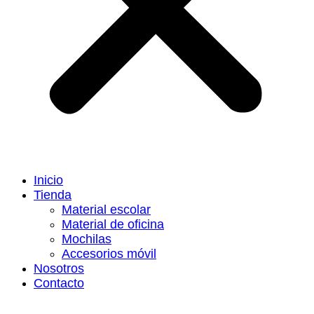
Inicio
Tienda
Material escolar
Material de oficina
Mochilas
Accesorios móvil
Nosotros
Contacto