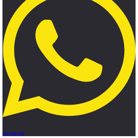
968 589 658