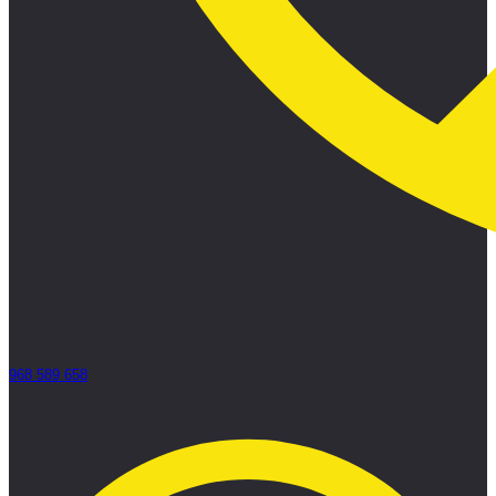
968 589 658